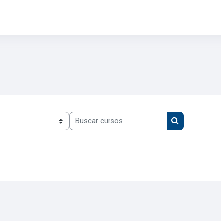
Buscar cursos
Buscar curso